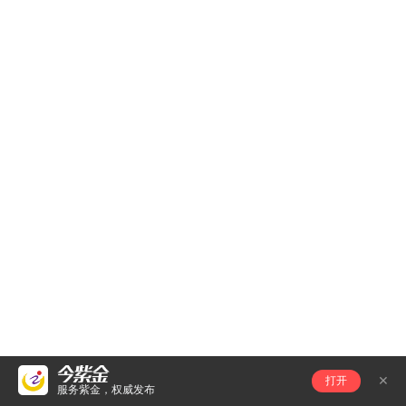
打开
服务紫金，权威发布